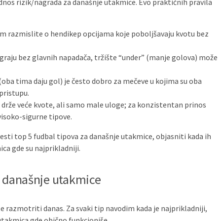
odnos rizik/nagrada za današnje utakmice. Evo praktičnih pravila
om razmislite o hendikep opcijama koje poboljšavaju kvotu bez
 igraju bez glavnih napadača, tržište “under” (manje golova) može
(oba tima daju gol) je često dobro za mečeve u kojima su oba
ristupu.
drže veće kvote, ali samo male uloge; za konzistentan prinos
visoko-sigurne tipove.
sti top 5 fudbal tipova za današnje utakmice, objasniti kada ih
ca gde su najprikladniji.
a današnje utakmice
razmotriti danas. Za svaki tip navodim kada je najprikladniji,
 utakmica gde obično funkcioniše.