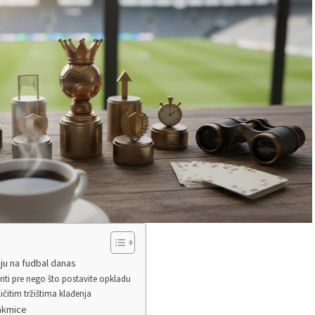
ju na fudbal danas
riti pre nego što postavite opkladu
ličitim tržištima klađenja
takmice