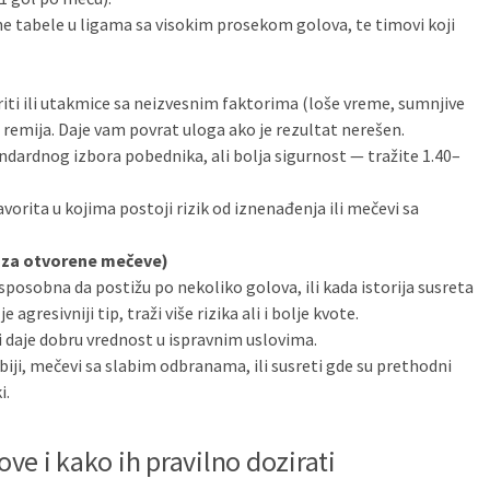
e tabele u ligama sa visokim prosekom golova, te timovi koji
riti ili utakmice sa neizvesnim faktorima (loše vreme, sumnjive
od remija. Daje vam povrat uloga ako je rezultat nerešen.
ndardnog izbora pobednika, ali bolja sigurnost — tražite 1.40–
orita u kojima postoji rizik od iznenađenja ili mečevi sa
a za otvorene mečeve)
 sposobna da postižu po nekoliko golova, ili kada istorija susreta
agresivniji tip, traži više rizika ali i bolje kvote.
li daje dobru vrednost u ispravnim uslovima.
iji, mečevi sa slabim odbranama, ili susreti gde su prethodni
i.
ve i kako ih pravilno dozirati