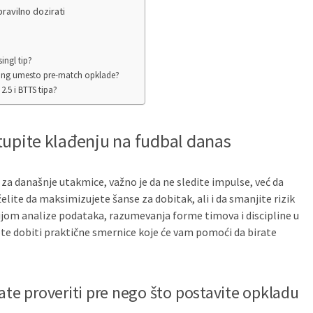
ravilno dozirati
ingl tip?
betting umesto pre-match opklade?
.5 i BTTS tipa?
tupite klađenju na fudbal danas
za današnje utakmice, važno je da ne sledite impulse, već da
elite da maksimizujete šanse za dobitak, ali i da smanjite rizik
jom analize podataka, razumevanja forme timova i discipline u
te dobiti praktične smernice koje će vam pomoći da birate
rate proveriti pre nego što postavite opkladu