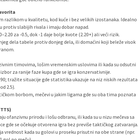
favorita
om razlikom u kvalitetu, kod kuće i bez velikih izostanaka. Idealno
 protiv slabijih rivala i imaju dobar napad.
2.20 za -0.5, dok -1 daje bolje kvote (2.20+) ali veći rizik.
jeg dela tabele protiv donjeg dela, ili domaćini koji beleže visok
branom.
nzivnim timovima, lošim vremenskim uslovima ili kada su odsutni
izbor za ranije faze kupa gde se igra konzervativnije.
90; tražite situacije gde statistika ukazuje na niz niskih rezultata
od 2.5).
aktičkom borbom, mečevi u jakim ligama gde su oba tima poznata
BTTS)
aju ofanzivnu prirodu i lošu odbranu, ili kada su u nizu mečeva sa
e gde se očekuje otvorena igra bez previše taktičkog zatvaranja.
ja vrednost kada su golovi u proseku prisutni na obe strane (npr.
1 gol po meču).