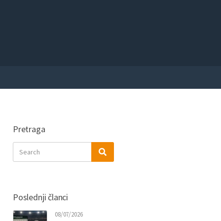
Pretraga
Search
Search
for:
Poslednji članci
08/07/2026