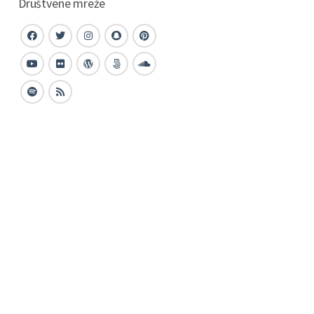
Društvene mreže