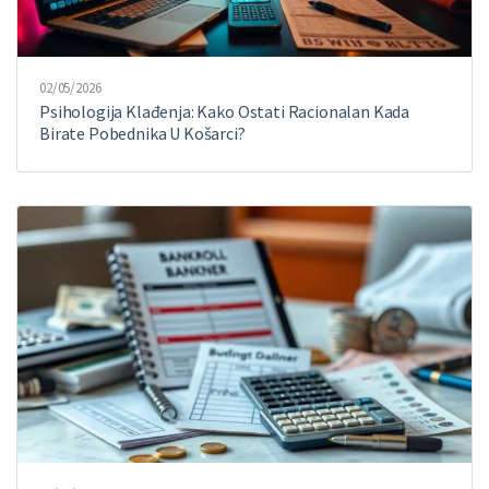
02/05/2026
Psihologija Klađenja: Kako Ostati Racionalan Kada
Birate Pobednika U Košarci?