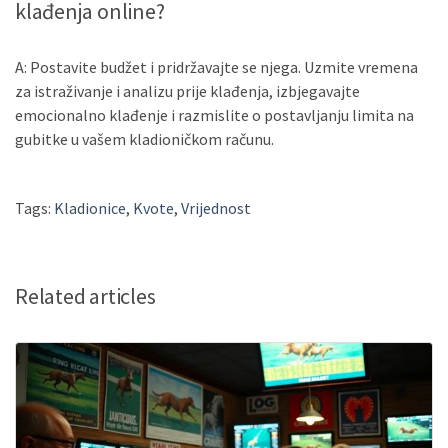
klađenja online?
A: Postavite budžet i pridržavajte se njega. Uzmite vremena
za istraživanje i analizu prije klađenja, izbjegavajte
emocionalno klađenje i razmislite o postavljanju limita na
gubitke u vašem kladioničkom računu.
Tags:
Kladionice
,
Kvote
,
Vrijednost
Related articles