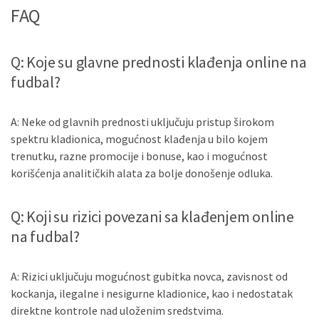
FAQ
Q: Koje su glavne prednosti klađenja online na
fudbal?
A: Neke od glavnih prednosti uključuju pristup širokom
spektru kladionica, mogućnost klađenja u bilo kojem
trenutku, razne promocije i bonuse, kao i mogućnost
korišćenja analitičkih alata za bolje donošenje odluka.
Q: Koji su rizici povezani sa klađenjem online
na fudbal?
A: Rizici uključuju mogućnost gubitka novca, zavisnost od
kockanja, ilegalne i nesigurne kladionice, kao i nedostatak
direktne kontrole nad uloženim sredstvima.