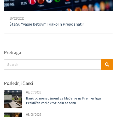
10/12/2025
Šta Su “value betovi” I Kako Ih Prepoznati?
Pretraga
Search
Sea
for:
Poslednji članci
08/07/2026
Bankroll menadžment za klađenje na Premier ligu:
Praktičan vodič kroz celu sezonu
08/06/2026