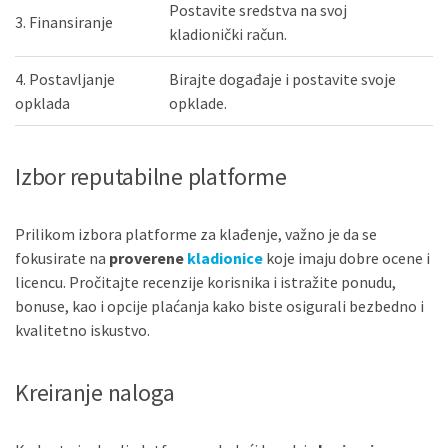
Postavite sredstva na svoj
3. Finansiranje
kladionički račun.
4. Postavljanje
Birajte događaje i postavite svoje
opklada
opklade.
Izbor reputabilne platforme
Prilikom izbora platforme za klađenje, važno je da se
fokusirate na
proverene
kladionice
koje imaju dobre ocene i
licencu. Pročitajte recenzije korisnika i istražite ponudu,
bonuse, kao i opcije plaćanja kako biste osigurali bezbedno i
kvalitetno iskustvo.
Kreiranje naloga