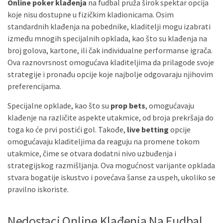
Online poker klađenja
na fudbal pruža širok spektar opcija
koje nisu dostupne u fizičkim kladionicama. Osim
standardnih klađenja na pobednike, kladitelji mogu izabrati
između mnogih specijalnih opklada, kao što su klađenja na
broj golova, kartone, ili čak individualne performanse igrača.
Ova raznovrsnost omogućava kladiteljima da prilagode svoje
strategije i pronađu opcije koje najbolje odgovaraju njihovim
preferencijama.
Specijalne opklade, kao što su
prop bets
, omogućavaju
klađenje na različite aspekte utakmice, od broja prekršaja do
toga ko će prvi postići gol. Takođe,
live betting
opcije
omogućavaju kladiteljima da reaguju na promene tokom
utakmice, čime se otvara dodatni nivo uzbuđenja i
strategijskog razmišljanja. Ova mogućnost varijante opklada
stvara bogatije iskustvo i povećava šanse za uspeh, ukoliko se
pravilno iskoriste.
Nedostaci Online Klađenja Na Fudbal