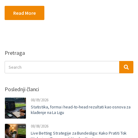
Read More
Pretraga
Search
Sea
for:
Poslednji članci
08/09/2026
Statistika, forma i head-to-head rezultati kao osnova za
klađenje na La Ligu
08/08/2026
Live Betting Strategije za Bundesligu: Kako Pratiti Tok