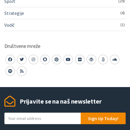
Sport
(29)
Strategije
(4)
Vodič
(1)
Društvene mreže
Prijavite se na naš newsletter
Y
Sign Up Today!
o
u