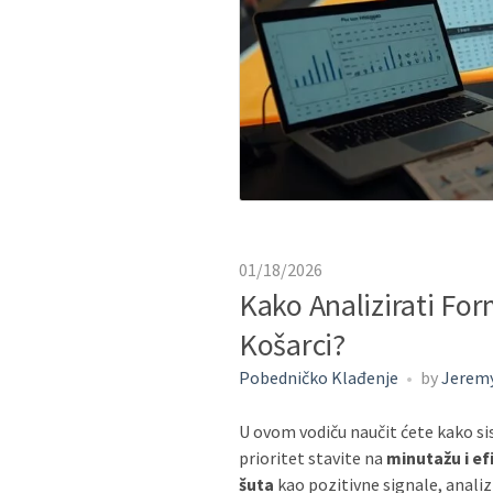
01/18/2026
Kako Analizirati Fo
Košarci?
Pobedničko Klađenje
by
Jeremy
U ovom vodiču naučit ćete kako si
prioritet stavite na
minutažu i ef
šuta
kao pozitivne signale, analizi