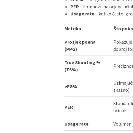
PER
– kompozitna ocjena učinko
Usage rate
– koliko često igr
Metrika
Što pokaz
Prosjek poena
Pokazuje 
(PPG)
dobroj fo
True Shooting %
Preciznos
(TS%)
Uzimajući
eFG%
snažno).
Standardi
PER
učinak.
Usage rate
Volumen n