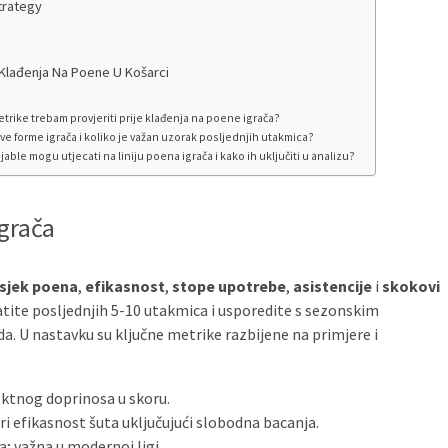
Strategy
e Klađenja Na Poene U Košarci
metrike trebam provjeriti prije klađenja na poene igrača?
ve forme igrača i koliko je važan uzorak posljednjih utakmica?
ijable mogu utjecati na liniju poena igrača i kako ih uključiti u analizu?
igrača
sjek poena
,
efikasnost
,
stope upotrebe
,
asistencije
i
skokovi
atite posljednjih 5-10 utakmica i usporedite s sezonskim
da. U nastavku su ključne metrike razbijene na primjere i
rektnog doprinosa u skoru.
ri efikasnost šuta uključujući slobodna bacanja.
ca; važna u modernoj ligi.