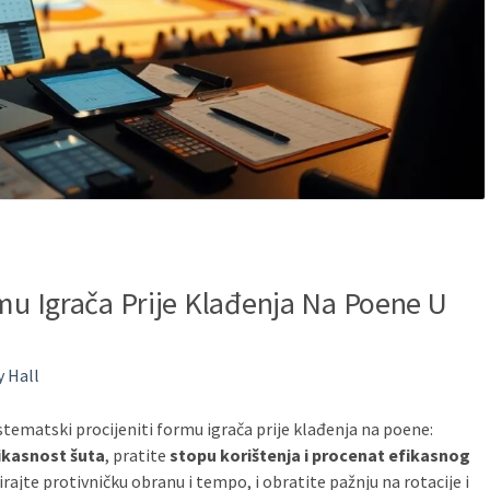
rmu Igrača Prije Klađenja Na Poene U
 Hall
stematski procijeniti formu igrača prije klađenja na poene:
ikasnost šuta
, pratite
stopu korištenja i procenat efikasnog
rajte protivničku obranu i tempo, i obratite pažnju na rotacije i