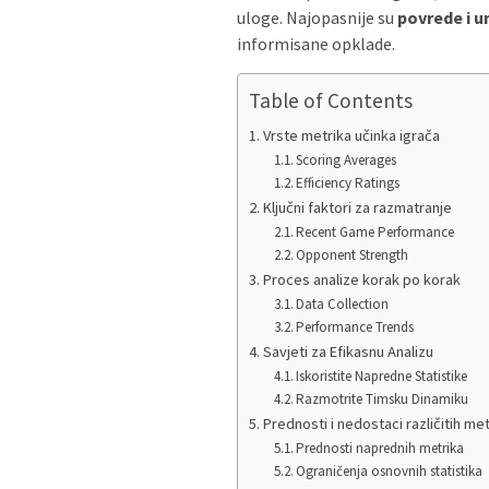
uloge. Najopasnije su
povrede i 
informisane opklade.
Table of Contents
Vrste metrika učinka igrača
Scoring Averages
Efficiency Ratings
Ključni faktori za razmatranje
Recent Game Performance
Opponent Strength
Proces analize korak po korak
Data Collection
Performance Trends
Savjeti za Efikasnu Analizu
Iskoristite Napredne Statistike
Razmotrite Timsku Dinamiku
Prednosti i nedostaci različitih met
Prednosti naprednih metrika
Ograničenja osnovnih statistika