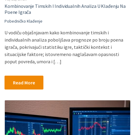
Kombinovanje Timskih I Individualnih Analiza U Klađenju Na
Poene Igrača
Pobedničko Klađenje
U vodiču objašnjavam kako kombinovanje timskih i
individualnih analiza poboljšava prognoze po broju poena
igrača, pokrivajući statistiku igre, taktički kontekst i
situacijske faktore; istovremeno naglašavam opasnosti
poput povreda, umora i […]
Read More