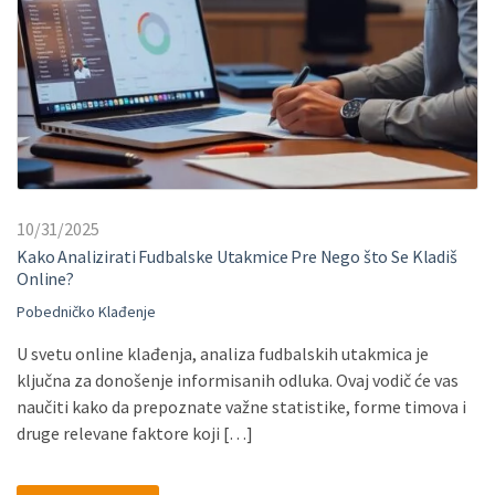
10/31/2025
Kako Analizirati Fudbalske Utakmice Pre Nego što Se Kladiš
Online?
Pobedničko Klađenje
U svetu online klađenja, analiza fudbalskih utakmica je
ključna za donošenje informisanih odluka. Ovaj vodič će vas
naučiti kako da prepoznate važne statistike, forme timova i
druge relevane faktore koji […]