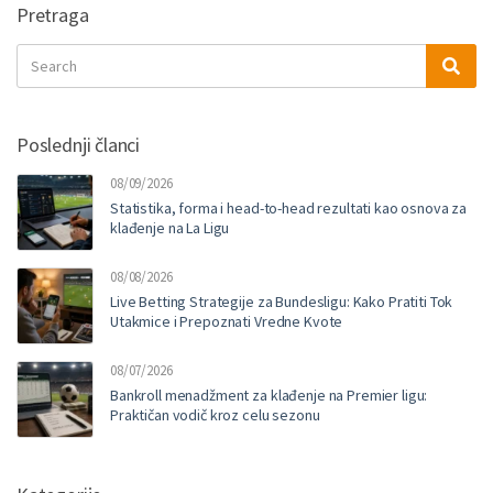
Pretraga
Search
Sea
for:
Poslednji članci
08/09/2026
Statistika, forma i head-to-head rezultati kao osnova za
klađenje na La Ligu
08/08/2026
Live Betting Strategije za Bundesligu: Kako Pratiti Tok
Utakmice i Prepoznati Vredne Kvote
08/07/2026
Bankroll menadžment za klađenje na Premier ligu:
Praktičan vodič kroz celu sezonu